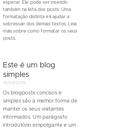
esperar. Ele pode ser inserido
também na lista dos posts. Uma
formatação distinta irá ajudar a
sobressair dos demais textos. Leia
mais sobre como formatar os seus
posts.
Este é um blog
simples
16/03/2019
Os blogposts concisos e
simples são a melhor forma de
manter os seus visitantes
informados. Um parágrafo
introdutório empolgante e um