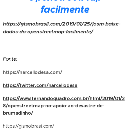
facilmente
https://gismobrasil.com/2019/01/25/josm-baixe-
dados-do-openstreetmap-facilmente/
Fonte:
https://narceliodesa.com/
https://twitter.com/narceliodesa
https://www.fernandoquadro.com.br/html/2019/01/2
8/openstreetmap-no-apoio-ao-desastre-de-
brumadinho/
https://gismobrasil.com/